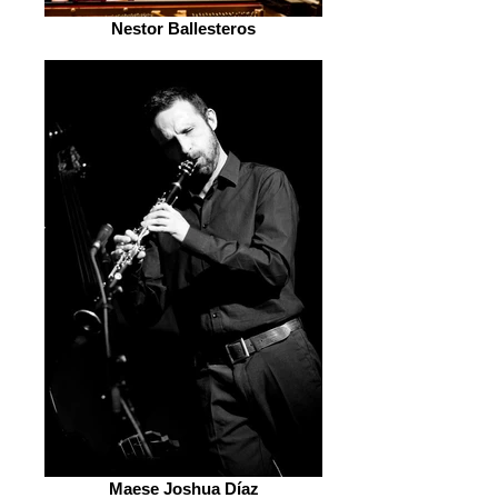
Nestor Ballesteros
Maese Joshua Díaz