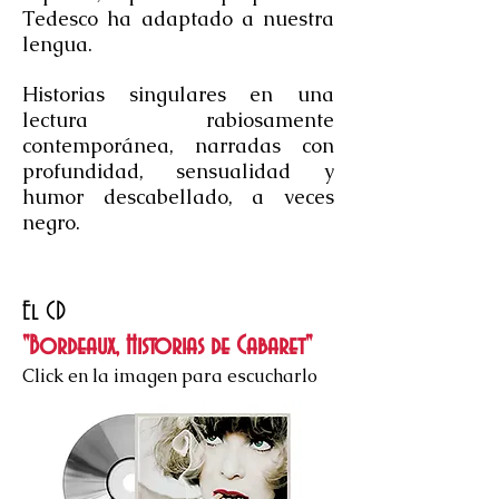
Tedesco ha adaptado a nuestra
lengua.
Historias singulares en una
lectura rabiosamente
contemporánea, narradas con
profundidad, sensualidad y
humor descabellado, a veces
negro.
El CD
"Bordeaux, Historias de Cabaret"
Click en la imagen para escucharlo