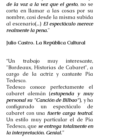
de la voz a la vez que el gesto
, no se
corta en llamar a las cosas por su
nombre, casi desde la misma subida
al escenario(...)
El espectáculo merece
realmente la pena.
"
Julio Castro. La República Cultural
“Un trabajo muy interesante,
"Bordeaux, Historias de Cabaret", a
cargo de la actriz y cantante Pía
Tedesco.
Tedesco conoce perfectamente el
cabaret alemán (
estupenda y muy
personal su "Canción de Bilbao"
), y ha
configurado un espectáculo de
cabaret con una
fuerte carga teatral
.
Un estilo muy partícular el de Pía
Tedesco, que
se entrega totalmente en
la interpretación. Genial.
”