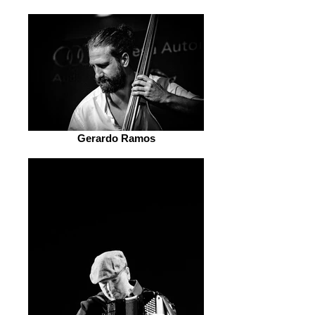
Gerardo Ramos