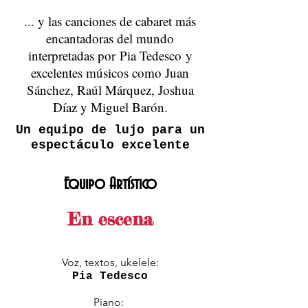
... y las canciones de cabaret más
encantadoras del mundo
interpretadas por Pia Tedesco y
excelentes músicos como Juan
Sánchez, Raúl Márquez, Joshua
Díaz y Miguel Barón.
Un equipo de lujo para un
espectáculo excelente
Equipo Artístico
En escena
Voz, textos, ukelele:
Pia Tedesco
Piano: