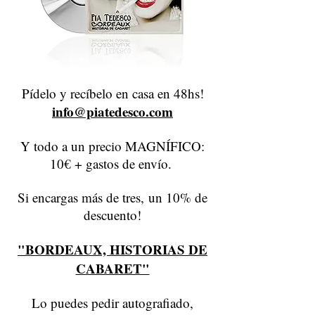
Pídelo y recíbelo en casa en 48hs!
info@piatedesco.com
Y todo a un precio MAGNÍFICO:
10€ + gastos de envío.
Si encargas más de tres, un 10% de
descuento!
"BORDEAUX, HISTORIAS DE
CABARET"
Lo puedes pedir autografiado,