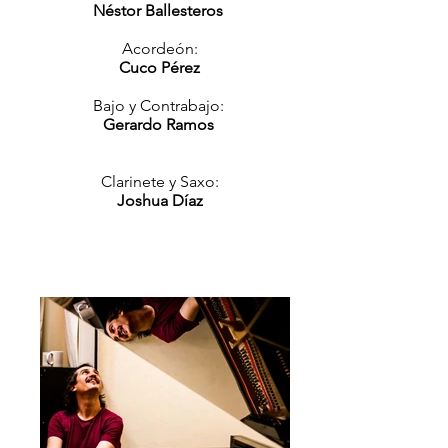
Néstor Ballesteros
Acordeón:
Cuco Pérez
Bajo y Contrabajo:
Gerardo Ramos
Clarinete y Saxo:
Joshua Díaz