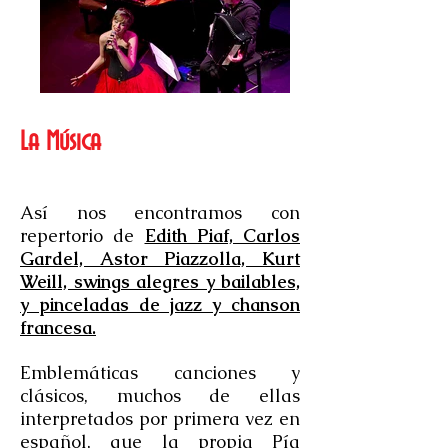
La Música
Así nos encontramos con
repertorio de
Edith Piaf, Carlos
Gardel, Astor Piazzolla, Kurt
Weill, swings alegres y bailables,
y pinceladas de jazz y chanson
francesa.
Emblemáticas canciones y
clásicos, muchos de ellas
interpretados por primera vez en
español, que la propia Pía