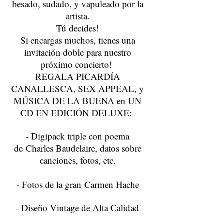
besado, sudado, y vapuleado por la
artista.
Tú decides!
Si encargas muchos, tienes una
invitación doble para nuestro
próximo concierto!
REGALA PICARDÍA
CANALLESCA, SEX APPEAL, y
MÚSICA DE LA BUENA en UN
CD EN EDICIÓN DELUXE:
- Digipack triple con poema
de Charles Baudelaire, datos sobre
canciones, fotos, etc.
- Fotos de la gran Carmen Hache
- Diseño Vintage de Alta Calidad