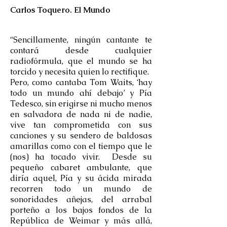
Carlos Toquero. El Mundo
“Sencillamente, ningún cantante te
contará desde cualquier
radiofórmula, que el mundo se ha
torcido y necesita quien lo rectifique.
Pero, como cantaba Tom Waits, ‘hay
todo un mundo ahí debajo’ y Pía
Tedesco, sin erigirse ni mucho menos
en salvadora de nada ni de nadie,
vive tan comprometida con sus
canciones y su sendero de baldosas
amarillas como con el tiempo que le
(nos) ha tocado vivir. Desde su
pequeño cabaret ambulante, que
diría aquel, Pía y su ácida mirada
recorren todo un mundo de
sonoridades añejas, del arrabal
porteño a los bajos fondos de la
República de Weimar y más allá,