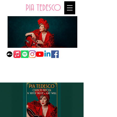
PIA TEDESCO