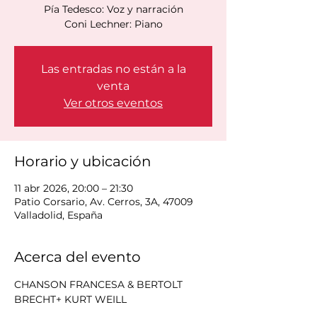
Pía Tedesco: Voz y narración
Coni Lechner: Piano
Las entradas no están a la
venta
Ver otros eventos
Horario y ubicación
11 abr 2026, 20:00 – 21:30
Patio Corsario, Av. Cerros, 3A, 47009
Valladolid, España
Acerca del evento
CHANSON FRANCESA & BERTOLT 
BRECHT+ KURT WEILL